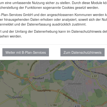
 um eine umfassende Nutzung sicher zu stellen. Durch diese Module k
icherstellung der Funktionen sogenannte Cookies gesetzt werden.
-Plan-Services GmbH und den angeschlossenen Kommunen werden k
er hinausgehenden Daten erhoben oder analysiert, soweit sich der Nut
 anmeldet und der Datenerfassung ausdrücklich zustimmt.
rt und der Umfang der Datenerhebung kann im Datenschutzhinweis detai
sehen werden.
Weiter mit B-Plan-Services
Zum Datenschutzhinweis