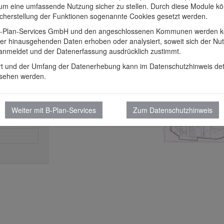
 um eine umfassende Nutzung sicher zu stellen. Durch diese Module k
icherstellung der Funktionen sogenannte Cookies gesetzt werden.
-Plan-Services GmbH und den angeschlossenen Kommunen werden k
er hinausgehenden Daten erhoben oder analysiert, soweit sich der Nut
g
 anmeldet und der Datenerfassung ausdrücklich zustimmt.
rt und der Umfang der Datenerhebung kann im Datenschutzhinweis detai
sehen werden.
Weiter mit B-Plan-Services
Zum Datenschutzhinweis